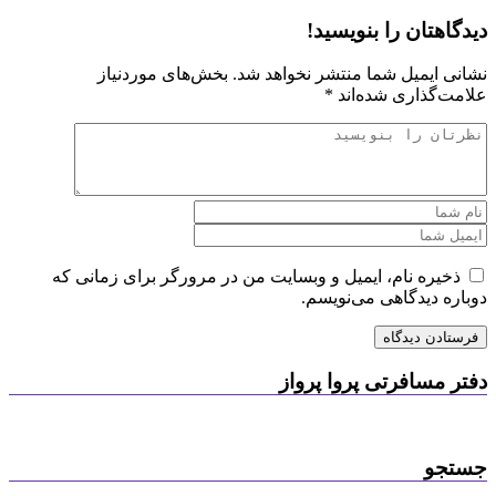
دیدگاهتان را بنویسید!
نشانی ایمیل شما منتشر نخواهد شد.
بخش‌های موردنیاز
علامت‌گذاری شده‌اند
*
ذخیره نام، ایمیل و وبسایت من در مرورگر برای زمانی که
دوباره دیدگاهی می‌نویسم.
دفتر مسافرتی پروا پرواز
جستجو