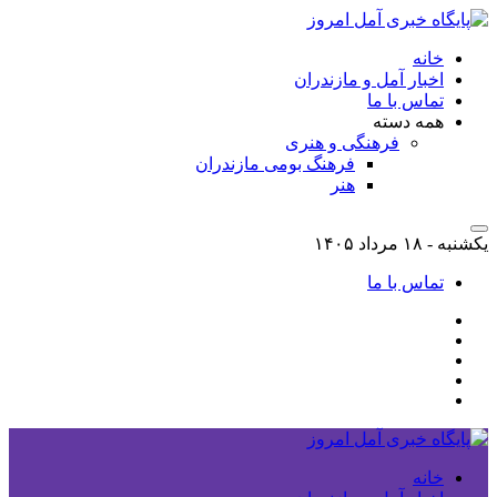
خانه
اخبار آمل و مازندران
تماس با ما
همه دسته
فرهنگی و هنری
فرهنگ بومی مازندران
هنر
یکشنبه - ۱۸ مرداد ۱۴۰۵
تماس با ما
خانه