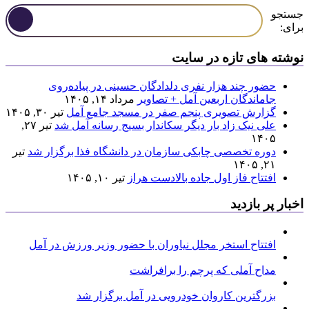
جستجو
برای:
نوشته های تازه در سایت
حضور چند هزار نفری دلدادگان حسینی در پیاده‌روی
جاماندگان اربعین آمل + تصاویر
مرداد ۱۴, ۱۴۰۵
گزارش تصویری پنجم صفر در مسجد جامع آمل
تیر ۳۰, ۱۴۰۵
علی نیک زاد بار دیگر سکاندار بسیج رسانه آمل شد
تیر ۲۷,
۱۴۰۵
دوره تخصصی چابکی سازمان در دانشگاه فذا برگزار شد
تیر
۲۱, ۱۴۰۵
افتتاح فاز اول جاده بالادست هراز
تیر ۱۰, ۱۴۰۵
اخبار پر بازدید
افتتاح استخر مجلل نیاوران با حضور وزیر ورزش در آمل
مداح آملی که پرچم را برافراشت
بزرگترین کاروان خودرویی در آمل برگزار شد