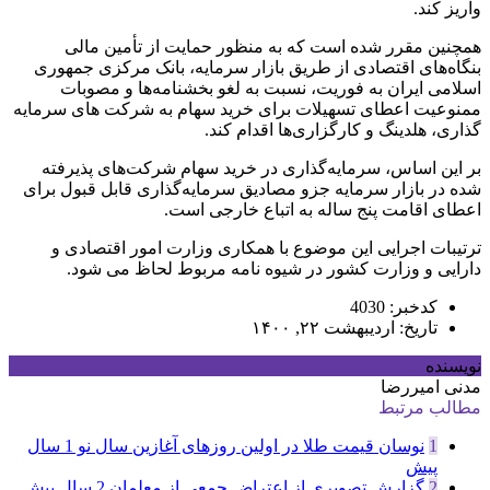
واریز کند.
همچنین مقرر شده است که به منظور حمایت از تأمین مالی
بنگاه‌های اقتصادی از طریق بازار سرمایه، بانک مرکزی جمهوری
اسلامی ایران به فوریت، نسبت به لغو بخشنامه‌ها و مصوبات
ممنوعیت اعطای تسهیلات برای خرید سهام به شرکت های سرمایه
گذاری، هلدینگ و کارگزاری‌ها اقدام کند.
بر این اساس، سرمایه‌گذاری در خرید سهام شرکت‌های پذیرفته
شده در بازار سرمایه جزو مصادیق سرمایه‌گذاری قابل قبول برای
اعطای اقامت پنج ساله به اتباع خارجی است.
ترتیبات اجرایی این موضوع با همکاری وزارت امور اقتصادی و
دارایی و وزارت کشور در شیوه نامه مربوط لحاظ می شود.
کدخبر: 4030
تاریخ: اردیبهشت ۲۲, ۱۴۰۰
نویسنده
مدنی امیررضا
مطالب مرتبط
1
نوسان قیمت طلا در اولین روزهای آغازین سال نو
1 سال
پیش
2
گزارش تصویری از اعتراض جمعی از معلمان
2 سال پیش