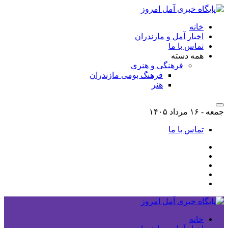
خانه
اخبار آمل و مازندران
تماس با ما
همه دسته
فرهنگی و هنری
فرهنگ بومی مازندران
هنر
جمعه - ۱۶ مرداد ۱۴۰۵
تماس با ما
خانه