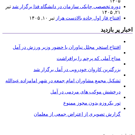
۱۴۰۵
دوره تخصصی چابکی سازمان در دانشگاه فذا برگزار شد
تیر
۲۱, ۱۴۰۵
افتتاح فاز اول جاده بالادست هراز
تیر ۱۰, ۱۴۰۵
اخبار پر بازدید
افتتاح استخر مجلل نیاوران با حضور وزیر ورزش در آمل
مداح آملی که پرچم را برافراشت
بزرگترین کاروان خودرویی در آمل برگزار شد
تشکیل مجمع مشاوران امام جمعه در شهر امامزاده عبدالله
درخشش موکب های مردمی در آمل
تور یکروزه بدون مجوز ممنوع
گزارش تصویری از اعتراض جمعی از معلمان
دسترسی سریع