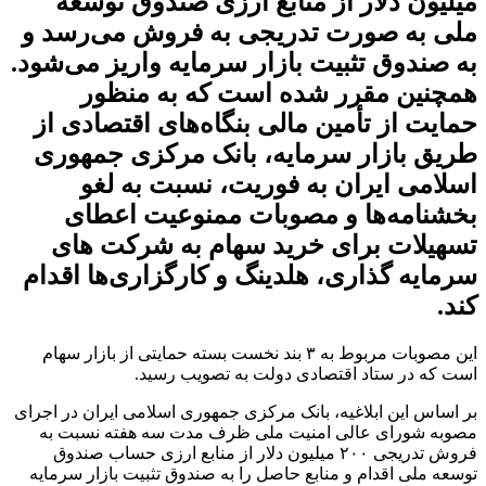
میلیون دلار از منابع ارزی صندوق توسعه
ملی به صورت تدریجی به فروش می‌رسد و
به صندوق تثبیت بازار سرمایه واریز می‌شود.
همچنین مقرر شده است که به منظور
حمایت از تأمین مالی بنگاه‌های اقتصادی از
طریق بازار سرمایه، بانک مرکزی جمهوری
اسلامی ایران به فوریت، نسبت به لغو
بخشنامه‌ها و مصوبات ممنوعیت اعطای
تسهیلات برای خرید سهام به شرکت های
سرمایه گذاری، هلدینگ و کارگزاری‌ها اقدام
کند.
این مصوبات مربوط به ۳ بند نخست بسته حمایتی از بازار سهام
است که در ستاد اقتصادی دولت به تصویب رسید.
بر اساس این ابلاغیه، بانک مرکزی جمهوری اسلامی ایران در اجرای
مصوبه شورای عالی امنیت ملی ظرف مدت سه هفته نسبت به
فروش تدریجی ۲۰۰ میلیون دلار از منابع ارزی حساب صندوق
توسعه ملی اقدام و منابع حاصل را به صندوق تثبیت بازار سرمایه