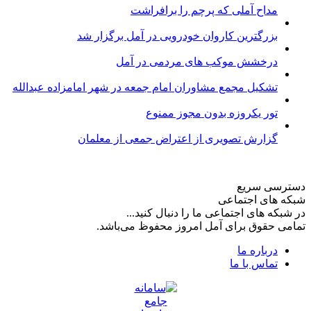
مداح آملی که پرچم را برافراشت
بزرگترین کاروان خودرویی در آمل برگزار شد
درخشش موکب های مردمی در آمل
تشکیل مجمع مشاوران امام جمعه در شهر امامزاده عبدالله
تور یکروزه بدون مجوز ممنوع
گزارش تصویری از اعتراض جمعی از معلمان
دسترسی سریع
شبکه های اجتماعی
در شبکه های اجتماعی ما را دنبال کنید...
تمامی حقوق برای آمل امروز محفوظ می‌باشد.
درباره ما
تماس با ما