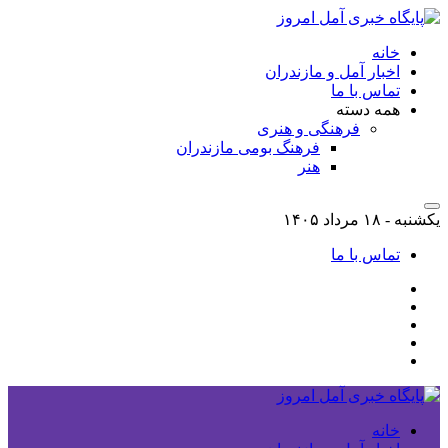
خانه
اخبار آمل و مازندران
تماس با ما
همه دسته
فرهنگی و هنری
فرهنگ بومی مازندران
هنر
یکشنبه - ۱۸ مرداد ۱۴۰۵
تماس با ما
خانه