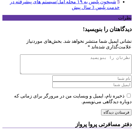
5
شبیخون پلیس به ۱۹ محله آمل/سیستم های پیشرفته در
خدمت پلیس
3 سال پیش
نظرات
دیدگاهتان را بنویسید!
نشانی ایمیل شما منتشر نخواهد شد.
بخش‌های موردنیاز
علامت‌گذاری شده‌اند
*
ذخیره نام، ایمیل و وبسایت من در مرورگر برای زمانی که
دوباره دیدگاهی می‌نویسم.
دفتر مسافرتی پروا پرواز