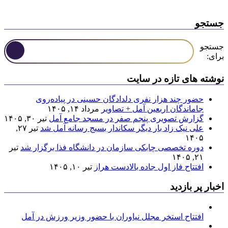
جستجو
جستجو
برای:
نوشته های تازه در سایت
حضور چند هزار نفری دلدادگان حسینی در پیاده‌روی
جاماندگان اربعین آمل + تصاویر
مرداد ۱۴, ۱۴۰۵
گزارش تصویری پنجم صفر در مسجد جامع آمل
تیر ۳۰, ۱۴۰۵
علی نیک زاد بار دیگر سکاندار بسیج رسانه آمل شد
تیر ۲۷,
۱۴۰۵
دوره تخصصی چابکی سازمان در دانشگاه فذا برگزار شد
تیر
۲۱, ۱۴۰۵
افتتاح فاز اول جاده بالادست هراز
تیر ۱۰, ۱۴۰۵
اخبار پر بازدید
افتتاح استخر مجلل نیاوران با حضور وزیر ورزش در آمل