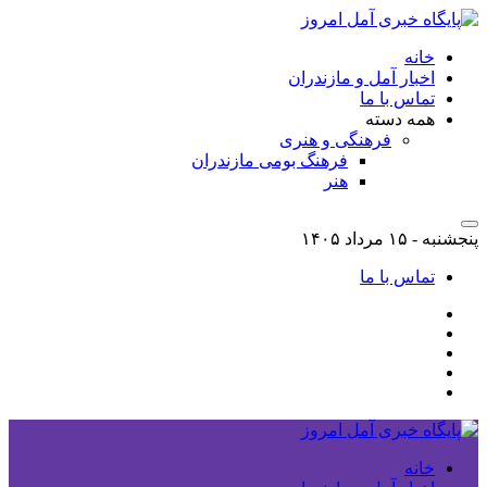
خانه
اخبار آمل و مازندران
تماس با ما
همه دسته
فرهنگی و هنری
فرهنگ بومی مازندران
هنر
پنجشنبه - ۱۵ مرداد ۱۴۰۵
تماس با ما
خانه