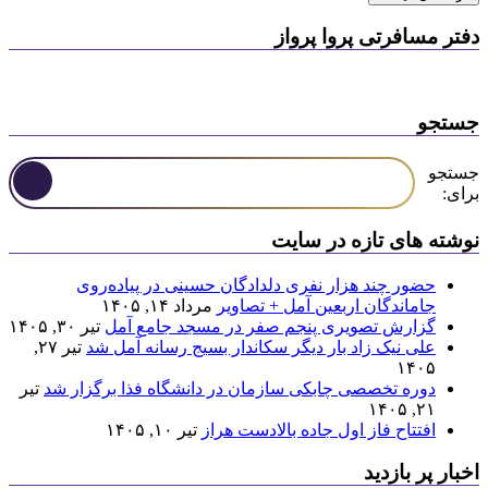
دفتر مسافرتی پروا پرواز
جستجو
جستجو
برای:
نوشته های تازه در سایت
حضور چند هزار نفری دلدادگان حسینی در پیاده‌روی
جاماندگان اربعین آمل + تصاویر
مرداد ۱۴, ۱۴۰۵
گزارش تصویری پنجم صفر در مسجد جامع آمل
تیر ۳۰, ۱۴۰۵
علی نیک زاد بار دیگر سکاندار بسیج رسانه آمل شد
تیر ۲۷,
۱۴۰۵
دوره تخصصی چابکی سازمان در دانشگاه فذا برگزار شد
تیر
۲۱, ۱۴۰۵
افتتاح فاز اول جاده بالادست هراز
تیر ۱۰, ۱۴۰۵
اخبار پر بازدید