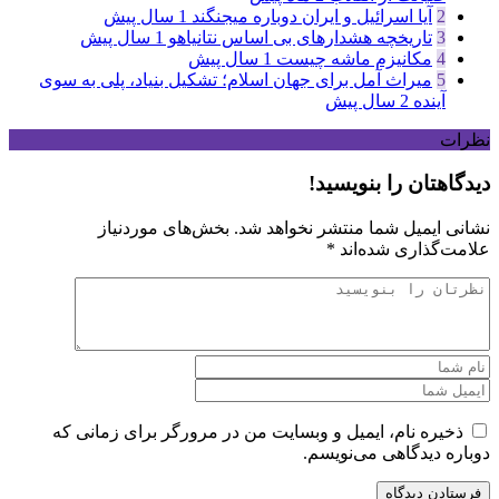
2
آیا اسرائیل و ایران دوباره میجنگند
1 سال پیش
3
تاریخچه هشدارهای بی اساس نتانیاهو
1 سال پیش
4
مکانیزم ماشه چیست
1 سال پیش
5
میراث آمل برای جهان اسلام؛ تشکیل بنیاد، پلی به سوی
آینده
2 سال پیش
نظرات
دیدگاهتان را بنویسید!
نشانی ایمیل شما منتشر نخواهد شد.
بخش‌های موردنیاز
علامت‌گذاری شده‌اند
*
ذخیره نام، ایمیل و وبسایت من در مرورگر برای زمانی که
دوباره دیدگاهی می‌نویسم.