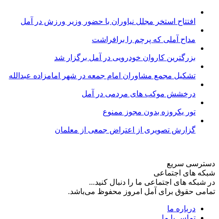
افتتاح استخر مجلل نیاوران با حضور وزیر ورزش در آمل
مداح آملی که پرچم را برافراشت
بزرگترین کاروان خودرویی در آمل برگزار شد
تشکیل مجمع مشاوران امام جمعه در شهر امامزاده عبدالله
درخشش موکب های مردمی در آمل
تور یکروزه بدون مجوز ممنوع
گزارش تصویری از اعتراض جمعی از معلمان
دسترسی سریع
شبکه های اجتماعی
در شبکه های اجتماعی ما را دنبال کنید...
تمامی حقوق برای آمل امروز محفوظ می‌باشد.
درباره ما
تماس با ما