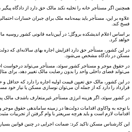
همچنین اگر مستأجر خانه را تخلیه نکند مالک حق دارد از دادگاه پیگی
فسخ کند.
بر اساس اعلام اندیشکده بروگل؛‌ در آیین‌نامه قانونی کشور روسیه 
خواهد کرد.
در این کشور، مستأجر حق دارد افزایش اجاره بهای سالانه‌ای که دولت
مسکن در دادگاه مشخص می‌شود.
در حقوق موجر و مستاجر کشور سوئد، مستأجر می‌تواند درخواست افزای
می‌تواند فضای داخلی واحد را بدون رضایت مالک تغییر دهد، برای مثا
در این کشور، مالک حق تعیین قیمت اولیه اجاره را دارد که حداقل
قرارداد را دارد که از جمله آن می‌توان نوسازی مسکن یا نیاز خود مست
در کشور سوئد، اگر هزینه انرژی مستأجر غیرمتعارف باشدف مالک پس از 
با توجه به واکاوی اقدامات دولت‌ها در زمینه ساماندهی حقوق موجر
اقدامات لازم است و باید هرچه سریعتر با وام گرفتن از تجربیات مثب
این کارشناس مسکن تاکید کرد: ضمانت اجرایی در چنین قوانین بسیار ح