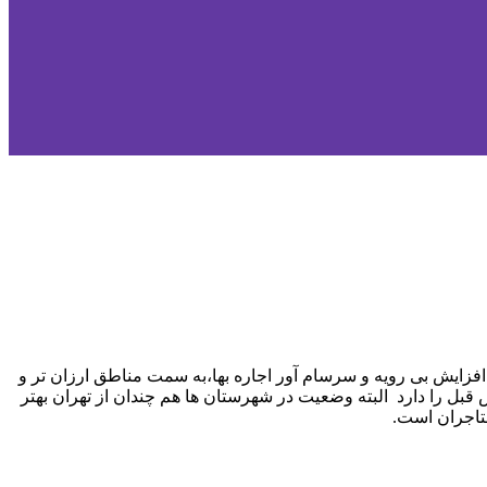
افزایش بی رویه و سرسام آور اجاره بها،به سمت مناطق ارزان تر و
 قبل را دارد البته وضعیت در شهرستان ها هم چندان از تهران بهتر
ستاجران است.