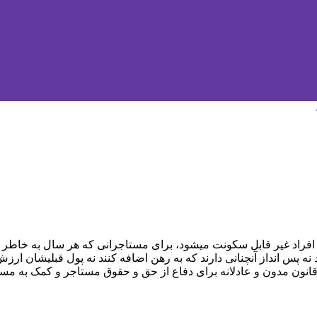
 افراد غیر قابل سکونت میشود، برای مستاجرانی که هر سال به خاطر 
ه پس انداز آنچنانی دارند که به رهن اضافه کنند نه پول قبلیشان ارزش
ک قانون مدون و عادلانه برای دفاع از حق و حقوق مستاجر و کمک به م