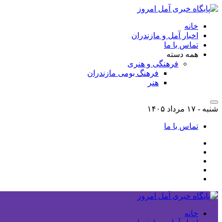
خانه
اخبار آمل و مازندران
تماس با ما
همه دسته
فرهنگی و هنری
فرهنگ بومی مازندران
هنر
شنبه - ۱۷ مرداد ۱۴۰۵
تماس با ما
خانه