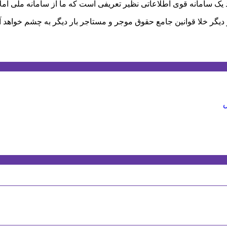
ند یک سامانه قوی اطلاعاتی نظیر تعریفی است که ما از سامانه ملی امل
ر دیگر خلا قوانین جامع حقوق موجر و مستاجر بار دیگر به چشم خواهد آ