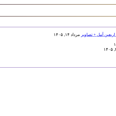
اربعین آمل + تصاویر
مرداد ۱۴, ۱۴۰۵