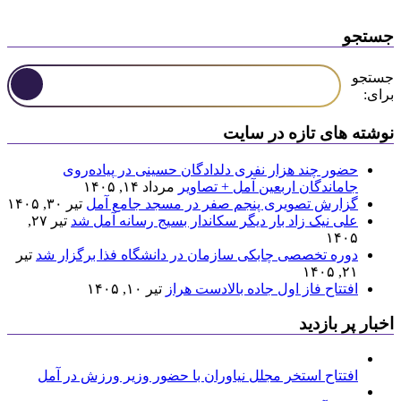
جستجو
جستجو
برای:
نوشته های تازه در سایت
حضور چند هزار نفری دلدادگان حسینی در پیاده‌روی
جاماندگان اربعین آمل + تصاویر
مرداد ۱۴, ۱۴۰۵
گزارش تصویری پنجم صفر در مسجد جامع آمل
تیر ۳۰, ۱۴۰۵
علی نیک زاد بار دیگر سکاندار بسیج رسانه آمل شد
تیر ۲۷,
۱۴۰۵
دوره تخصصی چابکی سازمان در دانشگاه فذا برگزار شد
تیر
۲۱, ۱۴۰۵
افتتاح فاز اول جاده بالادست هراز
تیر ۱۰, ۱۴۰۵
اخبار پر بازدید
افتتاح استخر مجلل نیاوران با حضور وزیر ورزش در آمل