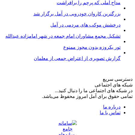
مداح آملی که پرچم را برافراشت
بزرگترین کاروان خودرویی در آمل برگزار شد
درخشش موکب های مردمی در آمل
تشکیل مجمع مشاوران امام جمعه در شهر امامزاده عبدالله
تور یکروزه بدون مجوز ممنوع
گزارش تصویری از اعتراض جمعی از معلمان
دسترسی سریع
شبکه های اجتماعی
در شبکه های اجتماعی ما را دنبال کنید...
تمامی حقوق برای آمل امروز محفوظ می‌باشد.
درباره ما
تماس با ما