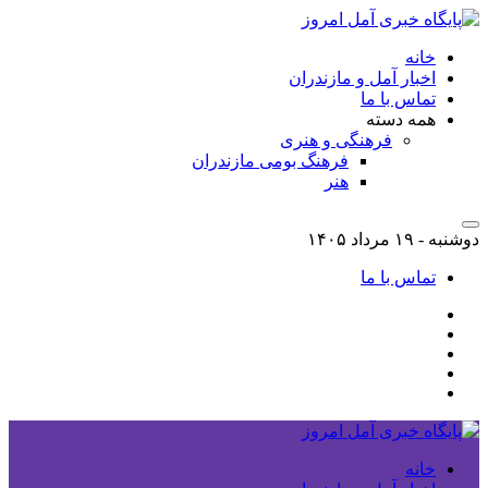
خانه
اخبار آمل و مازندران
تماس با ما
همه دسته
فرهنگی و هنری
فرهنگ بومی مازندران
هنر
دوشنبه - ۱۹ مرداد ۱۴۰۵
تماس با ما
خانه