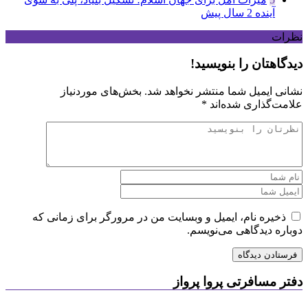
آینده
2 سال پیش
نظرات
دیدگاهتان را بنویسید!
نشانی ایمیل شما منتشر نخواهد شد.
بخش‌های موردنیاز
علامت‌گذاری شده‌اند
*
ذخیره نام، ایمیل و وبسایت من در مرورگر برای زمانی که
دوباره دیدگاهی می‌نویسم.
دفتر مسافرتی پروا پرواز