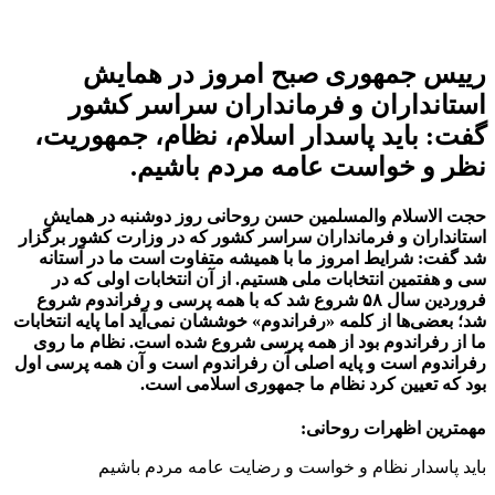
رییس جمهوری صبح امروز در همایش
استانداران و فرمانداران سراسر کشور
گفت: باید پاسدار اسلام، نظام، جمهوریت،
نظر و خواست عامه مردم باشیم.
حجت الاسلام والمسلمین حسن روحانی روز دوشنبه در همایش
استانداران و فرمانداران سراسر کشور که در وزارت کشور برگزار
شد گفت: شرایط امروز ما با همیشه متفاوت است ما در آستانه
سی و هفتمین انتخابات ملی هستیم. از آن انتخابات اولی که در
فروردین سال ۵۸ شروع شد که با همه پرسی و رفراندوم شروع
شد؛ بعضی‌ها از کلمه «رفراندوم» خوششان نمی‌آید اما پایه انتخابات
ما از رفراندوم بود از همه پرسی شروع شده است. نظام ما روی
رفراندوم است و پایه اصلی آن رفراندوم است و آن همه پرسی اول
بود که تعیین کرد نظام ما جمهوری اسلامی است.
مهمترین اظهرات روحانی:
باید پاسدار نظام و خواست و رضایت عامه مردم باشیم