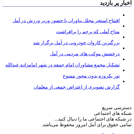
اخبار پر بازدید
افتتاح استخر مجلل نیاوران با حضور وزیر ورزش در آمل
مداح آملی که پرچم را برافراشت
بزرگترین کاروان خودرویی در آمل برگزار شد
درخشش موکب های مردمی در آمل
تشکیل مجمع مشاوران امام جمعه در شهر امامزاده عبدالله
تور یکروزه بدون مجوز ممنوع
گزارش تصویری از اعتراض جمعی از معلمان
دسترسی سریع
شبکه های اجتماعی
در شبکه های اجتماعی ما را دنبال کنید...
تمامی حقوق برای آمل امروز محفوظ می‌باشد.