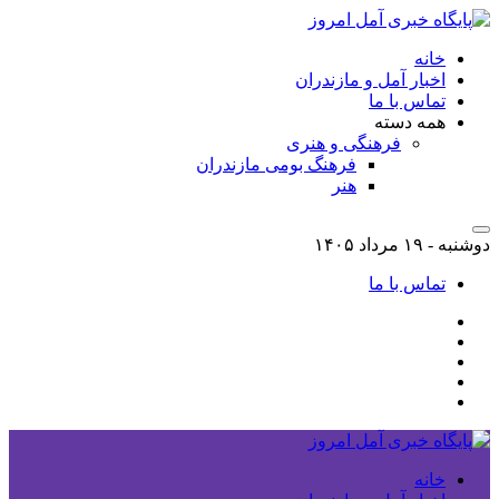
خانه
اخبار آمل و مازندران
تماس با ما
همه دسته
فرهنگی و هنری
فرهنگ بومی مازندران
هنر
دوشنبه - ۱۹ مرداد ۱۴۰۵
تماس با ما
خانه