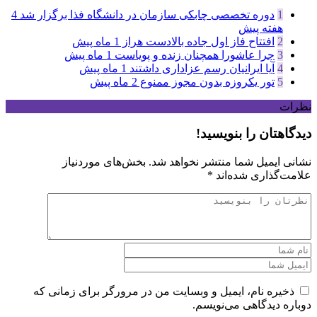
1
دوره تخصصی چابکی سازمان در دانشگاه فذا برگزار شد
4
هفته پیش
2
افتتاح فاز اول جاده بالادست هراز
1 ماه پیش
3
چرا عاشورا همچنان زنده و پویاست
1 ماه پیش
4
آیا ایرانیان رسم عزاداری داشتند
1 ماه پیش
5
تور یکروزه بدون مجوز ممنوع
2 ماه پیش
نظرات
دیدگاهتان را بنویسید!
نشانی ایمیل شما منتشر نخواهد شد.
بخش‌های موردنیاز
علامت‌گذاری شده‌اند
*
ذخیره نام، ایمیل و وبسایت من در مرورگر برای زمانی که
دوباره دیدگاهی می‌نویسم.