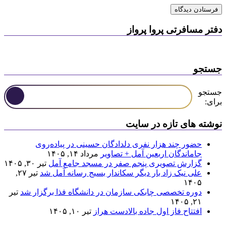
دفتر مسافرتی پروا پرواز
جستجو
جستجو
برای:
نوشته های تازه در سایت
حضور چند هزار نفری دلدادگان حسینی در پیاده‌روی
جاماندگان اربعین آمل + تصاویر
مرداد ۱۴, ۱۴۰۵
گزارش تصویری پنجم صفر در مسجد جامع آمل
تیر ۳۰, ۱۴۰۵
علی نیک زاد بار دیگر سکاندار بسیج رسانه آمل شد
تیر ۲۷,
۱۴۰۵
دوره تخصصی چابکی سازمان در دانشگاه فذا برگزار شد
تیر
۲۱, ۱۴۰۵
افتتاح فاز اول جاده بالادست هراز
تیر ۱۰, ۱۴۰۵