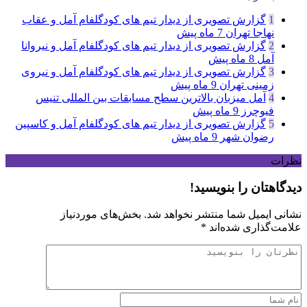
1
گزارش تصویری از دیدار تیم های کودگلفام آمل و عقاب
نهاجا تهران
7 ماه پیش
2
گزارش تصویری از دیدار تیم های کودگلفام آمل و نیروانا
آمل
8 ماه پیش
3
گزارش تصویری از دیدار تیم های کودگلفام آمل و نیروی
زمینی تهران
9 ماه پیش
4
آمل میزبان بالاترین سطح مسابقات بین المللی تنیس
فیوچرز
9 ماه پیش
5
گزارش تصویری از دیدار تیم های کودگلفام آمل و کاسپین
رضوان شهر
9 ماه پیش
نظرات
دیدگاهتان را بنویسید!
نشانی ایمیل شما منتشر نخواهد شد.
بخش‌های موردنیاز
علامت‌گذاری شده‌اند
*