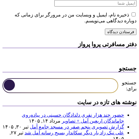
ذخیره نام، ایمیل و وبسایت من در مرورگر برای زمانی که
دوباره دیدگاهی می‌نویسم.
دفتر مسافرتی پروا پرواز
جستجو
جستجو
برای:
نوشته های تازه در سایت
حضور چند هزار نفری دلدادگان حسینی در پیاده‌روی
جاماندگان اربعین آمل + تصاویر
مرداد ۱۴, ۱۴۰۵
گزارش تصویری پنجم صفر در مسجد جامع آمل
تیر ۳۰, ۱۴۰۵
علی نیک زاد بار دیگر سکاندار بسیج رسانه آمل شد
تیر ۲۷,
۱۴۰۵