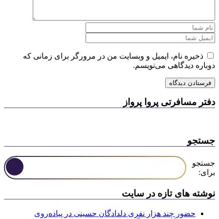
ذخیره نام، ایمیل و وبسایت من در مرورگر برای زمانی که
دوباره دیدگاهی می‌نویسم.
دفتر مسافرتی پروا پرواز
جستجو
جستجو
برای:
نوشته های تازه در سایت
حضور چند هزار نفری دلدادگان حسینی در پیاده‌روی