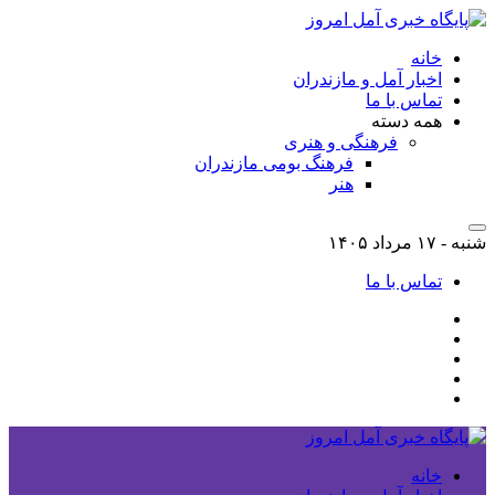
خانه
اخبار آمل و مازندران
تماس با ما
همه دسته
فرهنگی و هنری
فرهنگ بومی مازندران
هنر
شنبه - ۱۷ مرداد ۱۴۰۵
تماس با ما
خانه