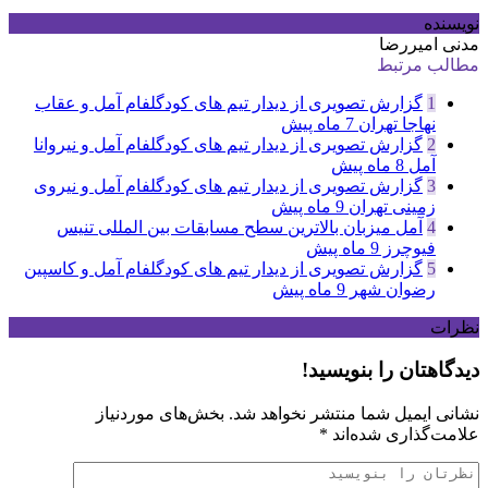
نویسنده
مدنی امیررضا
مطالب مرتبط
1
گزارش تصویری از دیدار تیم های کودگلفام آمل و عقاب
نهاجا تهران
7 ماه پیش
2
گزارش تصویری از دیدار تیم های کودگلفام آمل و نیروانا
آمل
8 ماه پیش
3
گزارش تصویری از دیدار تیم های کودگلفام آمل و نیروی
زمینی تهران
9 ماه پیش
4
آمل میزبان بالاترین سطح مسابقات بین المللی تنیس
فیوچرز
9 ماه پیش
5
گزارش تصویری از دیدار تیم های کودگلفام آمل و کاسپین
رضوان شهر
9 ماه پیش
نظرات
دیدگاهتان را بنویسید!
نشانی ایمیل شما منتشر نخواهد شد.
بخش‌های موردنیاز
علامت‌گذاری شده‌اند
*