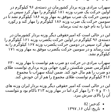
سهراب مرادی وزنه بردار کشورمان در دسته‌ی ۹۶ کیلوگرم در
اولین حرکت یک ضرب وزنه ۱۸۱ کیلوگرم را مهار کرد سپس در
دومین حرکت یک ضرب موفق به مهار وزنه ۱۸۶ کیلوگرم نشد تا در
سومین حرکت یک ضرب وزنه ۱۸۶ کیلوگرم را مهار کند و رکورد
دنیا را به نام خود به ثبت برساند.
این در حالی است که امیرحقوقی دیگر وزنه بردار کشورمان در
دسته‌ی ۹۶ کیلوگرم در اولین حرکت یکضرب وزنه ۱۶۱ کیلوگرم را
مهار کرد سپس در دومین حرکت یکضرب وزنه ۱۶۷ کیلوگرم را به
ثبت رساند و در سومین حرکت یکضرب موفق به مهار وزنه ۱۷۱
کیلوگرم نشد.
سهراب مرادی در حرکت دو ضرب هم توانست با مهار وزنه ۲۳۰
کیلوگرمی ضمن شکستن رکورد جهانی وزنه برداری توانست طلای
دو ضرب را هم مال خود کند. ضمن اینکه سهراب با مجموع
۴۱۶ کیلوگرم توانست طلای مجموع را هم از آن خودش کند.
این در حالی است که امیر حقوقی دیگر وزنه بردار ایران وزنه های
۲۰۱ و ۲۰۷ را مهار کرد اما در مهار وزنه ۲۱۳ ناکام بود و نتوانست
آن را بالای سرش ببرد.
کدخبر: 82
تاریخ: آبان ۱۶, ۱۳۹۷