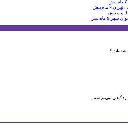
8 ماه پیش
ی تهران
9 ماه پیش
9 ماه پیش
ضوان شهر
9 ماه پیش
شده‌اند
*
دیدگاهی می‌نویسم.