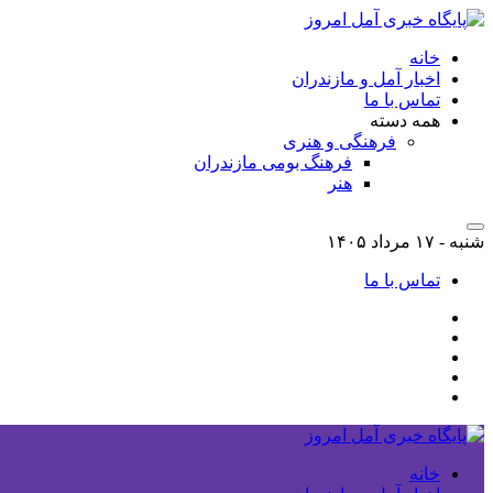
خانه
اخبار آمل و مازندران
تماس با ما
همه دسته
فرهنگی و هنری
فرهنگ بومی مازندران
هنر
شنبه - ۱۷ مرداد ۱۴۰۵
تماس با ما
خانه