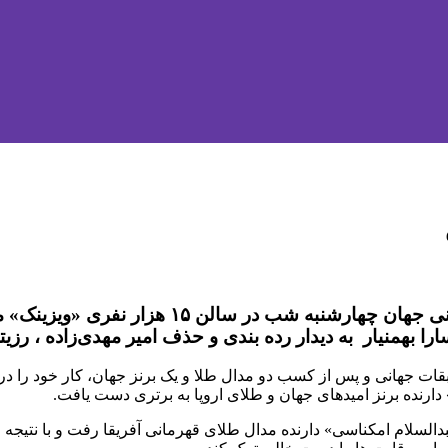
روز دوم از بیست و چهارمین دوره مسابقات کاراته
ارا بهمنیار به دیدار رده بندی و حذف امیر مهدی‌زاده ، رزی
دارنده برنز امیدهای جهان و طلای اروپا به برتری دست یافت.