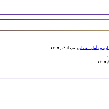
اربعین آمل + تصاویر
مرداد ۱۴, ۱۴۰۵