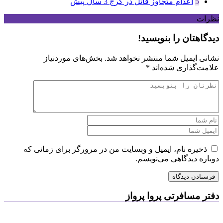
5
اعدام متجاوز قاتل در کرج
3 سال پیش
نظرات
دیدگاهتان را بنویسید!
نشانی ایمیل شما منتشر نخواهد شد.
بخش‌های موردنیاز
علامت‌گذاری شده‌اند
*
ذخیره نام، ایمیل و وبسایت من در مرورگر برای زمانی که
دوباره دیدگاهی می‌نویسم.
دفتر مسافرتی پروا پرواز