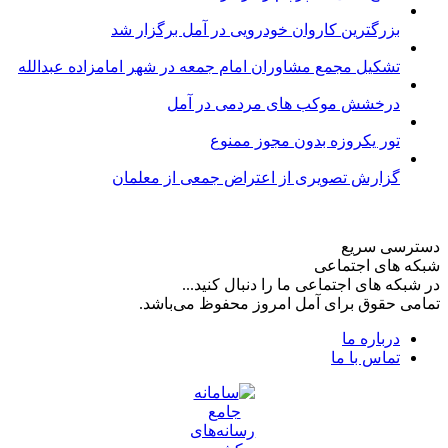
بزرگترین کاروان خودرویی در آمل برگزار شد
تشکیل مجمع مشاوران امام جمعه در شهر امامزاده عبدالله
درخشش موکب های مردمی در آمل
تور یکروزه بدون مجوز ممنوع
گزارش تصویری از اعتراض جمعی از معلمان
دسترسی سریع
شبکه های اجتماعی
در شبکه های اجتماعی ما را دنبال کنید...
تمامی حقوق برای آمل امروز محفوظ می‌باشد.
درباره ما
تماس با ما