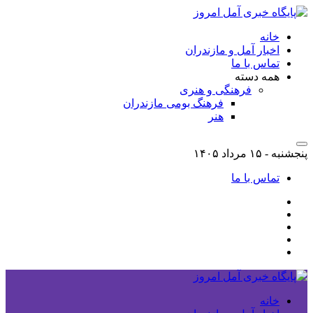
خانه
اخبار آمل و مازندران
تماس با ما
همه دسته
فرهنگی و هنری
فرهنگ بومی مازندران
هنر
پنجشنبه - ۱۵ مرداد ۱۴۰۵
تماس با ما
خانه