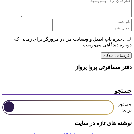
ذخیره نام، ایمیل و وبسایت من در مرورگر برای زمانی که
دوباره دیدگاهی می‌نویسم.
دفتر مسافرتی پروا پرواز
جستجو
جستجو
برای:
نوشته های تازه در سایت