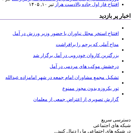
افتتاح فاز اول جاده بالادست هراز
تیر ۱۰, ۱۴۰۵
اخبار پر بازدید
افتتاح استخر مجلل نیاوران با حضور وزیر ورزش در آمل
مداح آملی که پرچم را برافراشت
بزرگترین کاروان خودرویی در آمل برگزار شد
درخشش موکب های مردمی در آمل
تشکیل مجمع مشاوران امام جمعه در شهر امامزاده عبدالله
تور یکروزه بدون مجوز ممنوع
گزارش تصویری از اعتراض جمعی از معلمان
دسترسی سریع
شبکه های اجتماعی
در شبکه های اجتماعی ما را دنبال کنید...