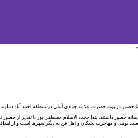
سانه حضور داشتند،ابتدا حجت الاسلام مصطفی پور با تقدیر از حضور نخ
 بومی و مهاجرت نخبگان و اهل فن به دیگر شهرها است و از اهداف انج