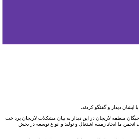
بگان منطقه لاریجان در این دیدار به بیان مشکلات لاریجان پرداخت
من ما ایجاد زمینه اشتغال و تولید و انواع توسعه در بخش