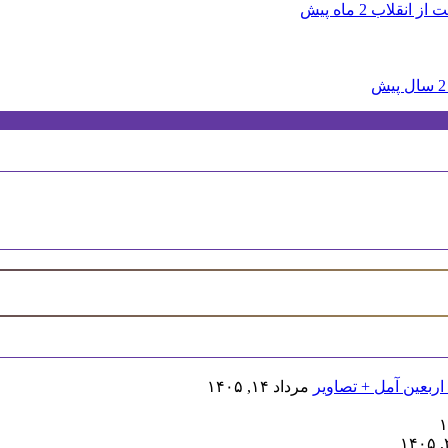
ت از انقلاب
2 ماه پیش
2 سال پیش
اربعین آمل + تصاویر
مرداد ۱۴, ۱۴۰۵