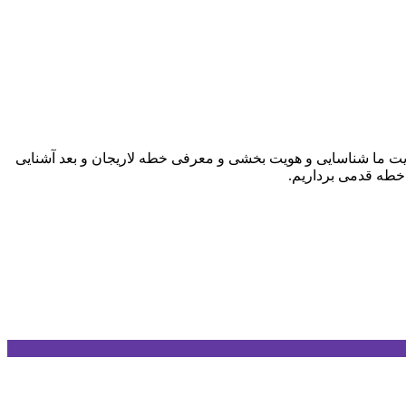
ویت ما شناسایی و هویت بخشی و معرفی خطه لاریجان و بعد آشنایی
 خطه قدمی برداریم.