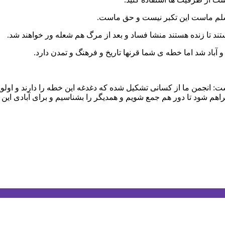
مسلم ماست این تکبر نیست و حق ماست.
تند تا زنده هستند منشا فساد و بعد از مرگ هم شعله ور خواهند شد.
باد شد اما خطه ی شما قرنها تاریخ و فرهنگ و تمدن دارد.
ت: انجمن ما از کسانی تشکیل شده که دغدغه این خطه را دارند و اول
راهم شود تا دور هم جمع شویم و همدیگر را بشناسیم و برای آبادی این