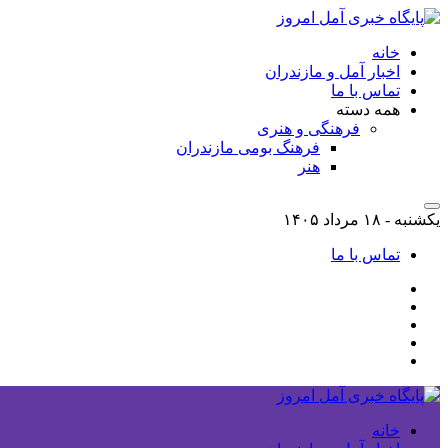
خانه
اخبار آمل و مازندران
تماس با ما
همه دسته
فرهنگی و هنری
فرهنگ بومی مازندران
هنر
یکشنبه - ۱۸ مرداد ۱۴۰۵
تماس با ما
خانه