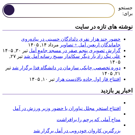
جستجو
برای:
نوشته های تازه در سایت
حضور چند هزار نفری دلدادگان حسینی در پیاده‌روی
جاماندگان اربعین آمل + تصاویر
مرداد ۱۴, ۱۴۰۵
گزارش تصویری پنجم صفر در مسجد جامع آمل
تیر ۳۰, ۱۴۰۵
علی نیک زاد بار دیگر سکاندار بسیج رسانه آمل شد
تیر ۲۷,
۱۴۰۵
دوره تخصصی چابکی سازمان در دانشگاه فذا برگزار شد
تیر
۲۱, ۱۴۰۵
افتتاح فاز اول جاده بالادست هراز
تیر ۱۰, ۱۴۰۵
اخبار پر بازدید
افتتاح استخر مجلل نیاوران با حضور وزیر ورزش در آمل
مداح آملی که پرچم را برافراشت
بزرگترین کاروان خودرویی در آمل برگزار شد