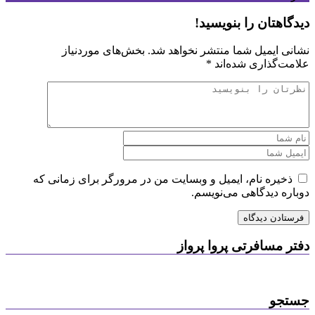
دیدگاهتان را بنویسید!
نشانی ایمیل شما منتشر نخواهد شد.
بخش‌های موردنیاز
علامت‌گذاری شده‌اند
*
ذخیره نام، ایمیل و وبسایت من در مرورگر برای زمانی که
دوباره دیدگاهی می‌نویسم.
دفتر مسافرتی پروا پرواز
جستجو