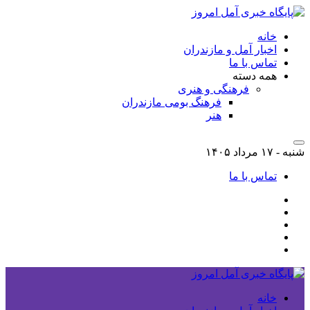
خانه
اخبار آمل و مازندران
تماس با ما
همه دسته
فرهنگی و هنری
فرهنگ بومی مازندران
هنر
شنبه - ۱۷ مرداد ۱۴۰۵
تماس با ما
خانه