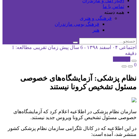
اخبار آمل و مازندران
تماس با ما
همه دسته
فرهنگی و هنری
فرهنگ بومی مازندران
هنر
اجتماعی
۰۴ اسفند ۱۳۹۸ - 6 سال پیش
زمان تقریبی مطالعه: 1
دقیقه
کپی شد!
0
نظام پزشکی: آزمایشگاه‌های خصوصی
مسئول تشخیص کرونا نیستند
سازمان نظام پزشکی در اطلاعیه اعلام کرد که آزمایشگاه‌های
خصوصی مسئول تشخیص کرونا ویروس جدید نیستند.
در این اطلاعیه که در کانال تلگرامی سازمان نظام پزشکی کشور
منتشر شد، آمده است: