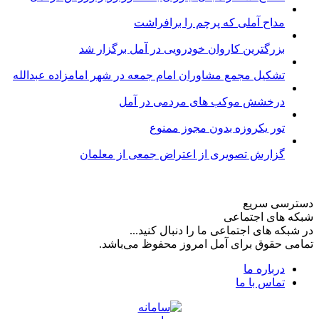
مداح آملی که پرچم را برافراشت
بزرگترین کاروان خودرویی در آمل برگزار شد
تشکیل مجمع مشاوران امام جمعه در شهر امامزاده عبدالله
درخشش موکب های مردمی در آمل
تور یکروزه بدون مجوز ممنوع
گزارش تصویری از اعتراض جمعی از معلمان
دسترسی سریع
شبکه های اجتماعی
در شبکه های اجتماعی ما را دنبال کنید...
تمامی حقوق برای آمل امروز محفوظ می‌باشد.
درباره ما
تماس با ما