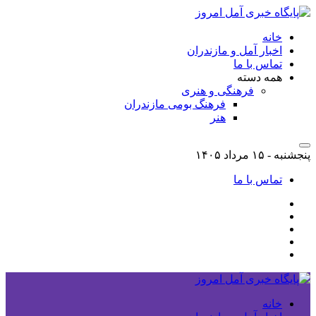
خانه
اخبار آمل و مازندران
تماس با ما
همه دسته
فرهنگی و هنری
فرهنگ بومی مازندران
هنر
پنجشنبه - ۱۵ مرداد ۱۴۰۵
تماس با ما
خانه