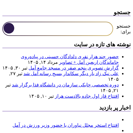
جستجو
جستجو
برای:
نوشته های تازه در سایت
حضور چند هزار نفری دلدادگان حسینی در پیاده‌روی
جاماندگان اربعین آمل + تصاویر
مرداد ۱۴, ۱۴۰۵
گزارش تصویری پنجم صفر در مسجد جامع آمل
تیر ۳۰, ۱۴۰۵
علی نیک زاد بار دیگر سکاندار بسیج رسانه آمل شد
تیر ۲۷,
۱۴۰۵
دوره تخصصی چابکی سازمان در دانشگاه فذا برگزار شد
تیر
۲۱, ۱۴۰۵
افتتاح فاز اول جاده بالادست هراز
تیر ۱۰, ۱۴۰۵
اخبار پر بازدید
افتتاح استخر مجلل نیاوران با حضور وزیر ورزش در آمل