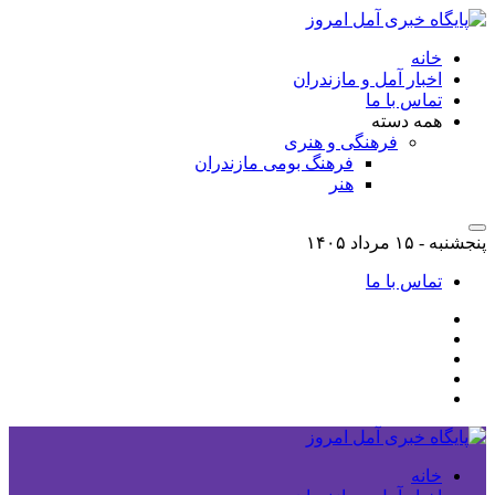
خانه
اخبار آمل و مازندران
تماس با ما
همه دسته
فرهنگی و هنری
فرهنگ بومی مازندران
هنر
پنجشنبه - ۱۵ مرداد ۱۴۰۵
تماس با ما
خانه