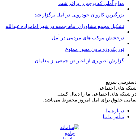
مداح آملی که پرچم را برافراشت
بزرگترین کاروان خودرویی در آمل برگزار شد
تشکیل مجمع مشاوران امام جمعه در شهر امامزاده عبدالله
درخشش موکب های مردمی در آمل
تور یکروزه بدون مجوز ممنوع
گزارش تصویری از اعتراض جمعی از معلمان
دسترسی سریع
شبکه های اجتماعی
در شبکه های اجتماعی ما را دنبال کنید...
تمامی حقوق برای آمل امروز محفوظ می‌باشد.
درباره ما
تماس با ما