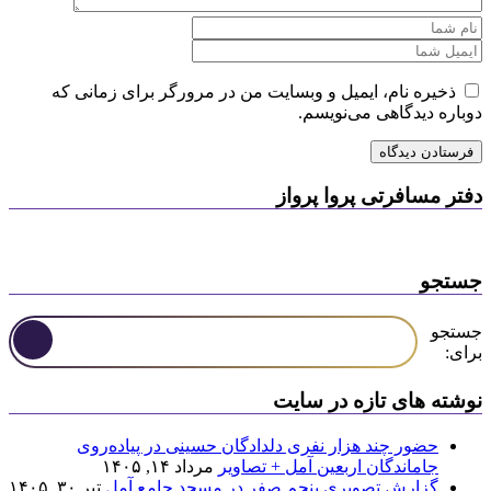
ذخیره نام، ایمیل و وبسایت من در مرورگر برای زمانی که
دوباره دیدگاهی می‌نویسم.
دفتر مسافرتی پروا پرواز
جستجو
جستجو
برای:
نوشته های تازه در سایت
حضور چند هزار نفری دلدادگان حسینی در پیاده‌روی
جاماندگان اربعین آمل + تصاویر
مرداد ۱۴, ۱۴۰۵
گزارش تصویری پنجم صفر در مسجد جامع آمل
تیر ۳۰, ۱۴۰۵