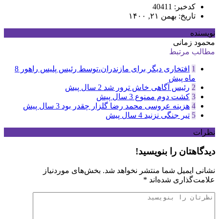
کدخبر: 40411
تاریخ: بهمن ۲۱, ۱۴۰۰
نویسنده
محمود زمانی
مطالب مرتبط
1
افتخاری دیگر برای مازندران،توسط رئیس پلیس راهور
8
ماه پیش
2
رئیس آگاهی خاش ترور شد
2 سال پیش
3
کشت دوم ممنوع
3 سال پیش
4
هزینه عروسی محمد رضا گلزار چقدر بود
3 سال پیش
5
تیر جنگی نزنید
4 سال پیش
نظرات
دیدگاهتان را بنویسید!
نشانی ایمیل شما منتشر نخواهد شد.
بخش‌های موردنیاز
علامت‌گذاری شده‌اند
*