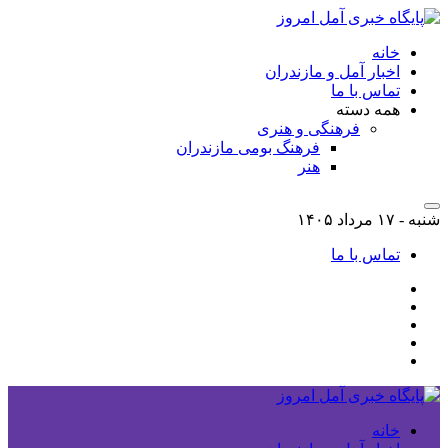
خانه
اخبار آمل و مازندران
تماس با ما
همه دسته
فرهنگی و هنری
فرهنگ بومی مازندران
هنر
شنبه - ۱۷ مرداد ۱۴۰۵
تماس با ما
خانه