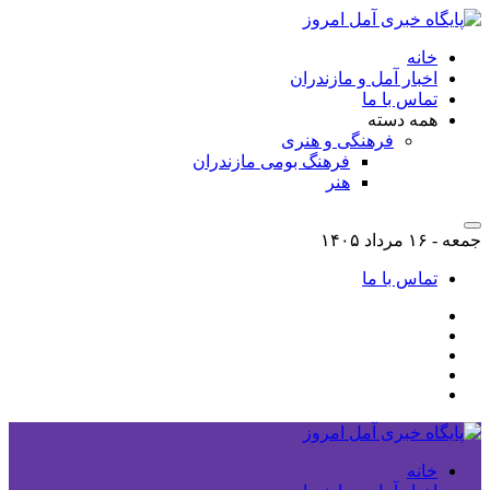
خانه
اخبار آمل و مازندران
تماس با ما
همه دسته
فرهنگی و هنری
فرهنگ بومی مازندران
هنر
جمعه - ۱۶ مرداد ۱۴۰۵
تماس با ما
خانه