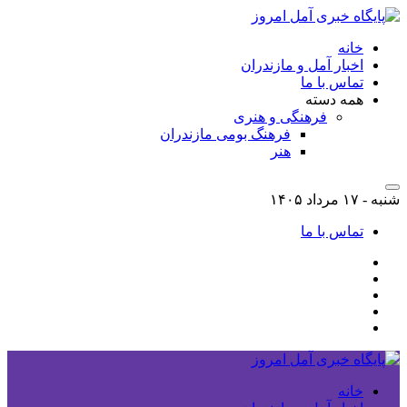
خانه
اخبار آمل و مازندران
تماس با ما
همه دسته
فرهنگی و هنری
فرهنگ بومی مازندران
هنر
شنبه - ۱۷ مرداد ۱۴۰۵
تماس با ما
خانه