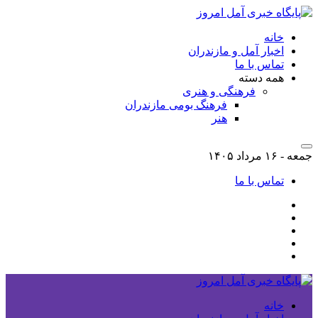
خانه
اخبار آمل و مازندران
تماس با ما
همه دسته
فرهنگی و هنری
فرهنگ بومی مازندران
هنر
جمعه - ۱۶ مرداد ۱۴۰۵
تماس با ما
خانه