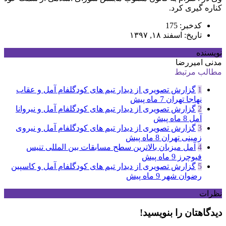
کناره گیری کرد.
کدخبر: 175
تاریخ: اسفند ۱۸, ۱۳۹۷
نویسنده
مدنی امیررضا
مطالب مرتبط
1
گزارش تصویری از دیدار تیم های کودگلفام آمل و عقاب
نهاجا تهران
7 ماه پیش
2
گزارش تصویری از دیدار تیم های کودگلفام آمل و نیروانا
آمل
8 ماه پیش
3
گزارش تصویری از دیدار تیم های کودگلفام آمل و نیروی
زمینی تهران
8 ماه پیش
4
آمل میزبان بالاترین سطح مسابقات بین المللی تنیس
فیوچرز
9 ماه پیش
5
گزارش تصویری از دیدار تیم های کودگلفام آمل و کاسپین
رضوان شهر
9 ماه پیش
نظرات
دیدگاهتان را بنویسید!