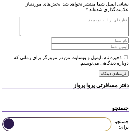
نشانی ایمیل شما منتشر نخواهد شد.
بخش‌های موردنیاز
علامت‌گذاری شده‌اند
*
ذخیره نام، ایمیل و وبسایت من در مرورگر برای زمانی که
دوباره دیدگاهی می‌نویسم.
دفتر مسافرتی پروا پرواز
جستجو
جستجو
برای: