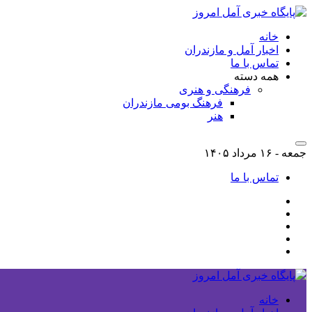
خانه
اخبار آمل و مازندران
تماس با ما
همه دسته
فرهنگی و هنری
فرهنگ بومی مازندران
هنر
جمعه - ۱۶ مرداد ۱۴۰۵
تماس با ما
خانه