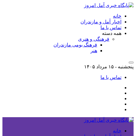
خانه
اخبار آمل و مازندران
تماس با ما
همه دسته
فرهنگی و هنری
فرهنگ بومی مازندران
هنر
پنجشنبه - ۱۵ مرداد ۱۴۰۵
تماس با ما
خانه