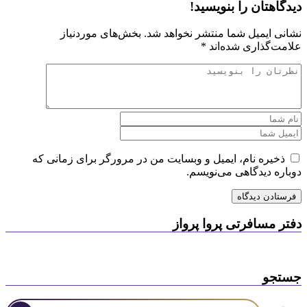
دیدگاهتان را بنویسید!
نشانی ایمیل شما منتشر نخواهد شد.
بخش‌های موردنیاز
علامت‌گذاری شده‌اند
*
ذخیره نام، ایمیل و وبسایت من در مرورگر برای زمانی که
دوباره دیدگاهی می‌نویسم.
دفتر مسافرتی پروا پرواز
جستجو