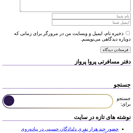
ذخیره نام، ایمیل و وبسایت من در مرورگر برای زمانی که
دوباره دیدگاهی می‌نویسم.
دفتر مسافرتی پروا پرواز
جستجو
جستجو
برای:
نوشته های تازه در سایت
حضور چند هزار نفری دلدادگان حسینی در پیاده‌روی