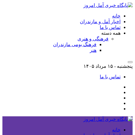
خانه
اخبار آمل و مازندران
تماس با ما
همه دسته
فرهنگی و هنری
فرهنگ بومی مازندران
هنر
پنجشنبه - ۱۵ مرداد ۱۴۰۵
تماس با ما
خانه