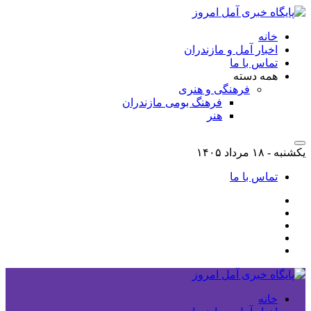
خانه
اخبار آمل و مازندران
تماس با ما
همه دسته
فرهنگی و هنری
فرهنگ بومی مازندران
هنر
یکشنبه - ۱۸ مرداد ۱۴۰۵
تماس با ما
خانه