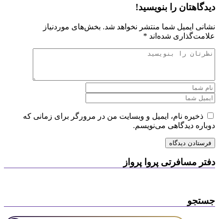
دیدگاهتان را بنویسید!
نشانی ایمیل شما منتشر نخواهد شد.
بخش‌های موردنیاز
علامت‌گذاری شده‌اند
*
ذخیره نام، ایمیل و وبسایت من در مرورگر برای زمانی که
دوباره دیدگاهی می‌نویسم.
دفتر مسافرتی پروا پرواز
جستجو