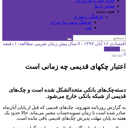
اخبار آمل و مازندران
تماس با ما
همه دسته
فرهنگی و هنری
فرهنگ بومی مازندران
هنر
اقتصادی
۱۶ آبان ۱۳۹۷ - 8 سال پیش
زمان تقریبی مطالعه: 1 دقیقه
کپی شد!
0
اعتبار چکهای قدیمی چه زمانی است
دسته‌چک‌های بانکی متحدالشکل شده‌ است و چک‌های
قدیمی از شبکه بانکی خارج می‌شود.
به گزارش روزنامه شهروند، چک‌های قدیمی که قبل از پایان آبان‌ماه
صادر شده است تا زمان تسویه‌حساب معتبر می‌ماند. حالا حدود یک
هفته به پایان مهلت پذیرش چک‌های قدیمی باقی مانده است.