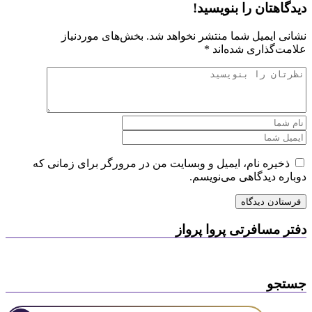
دیدگاهتان را بنویسید!
نشانی ایمیل شما منتشر نخواهد شد.
بخش‌های موردنیاز
علامت‌گذاری شده‌اند
*
ذخیره نام، ایمیل و وبسایت من در مرورگر برای زمانی که
دوباره دیدگاهی می‌نویسم.
دفتر مسافرتی پروا پرواز
جستجو