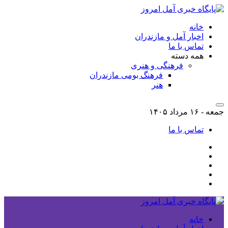
خانه
اخبار آمل و مازندران
تماس با ما
همه دسته
فرهنگی و هنری
فرهنگ بومی مازندران
هنر
جمعه - ۱۶ مرداد ۱۴۰۵
تماس با ما
خانه