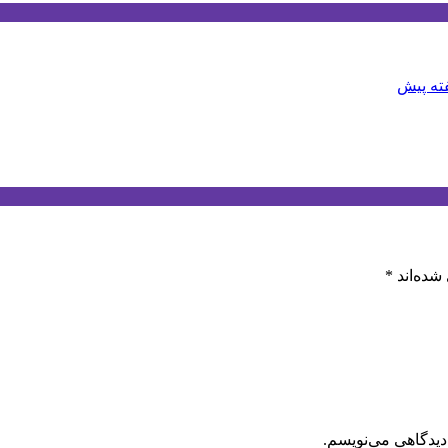
شده‌اند
*
دیدگاهی می‌نویسم.