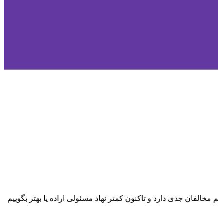
فان جدی دارد و تاکنون کمتر نهاد مسئولی اراده یا بهتر بگوییم