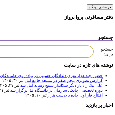
دفتر مسافرتی پروا پرواز
جستجو
جستجو
برای:
نوشته های تازه در سایت
حضور چند هزار نفری دلدادگان حسینی در پیاده‌روی جاماندگان 
گزارش تصویری پنجم صفر در مسجد جامع آمل
تیر ۳۰, ۱۴۰۵
علی نیک زاد بار دیگر سکاندار بسیج رسانه آمل شد
تیر ۲۷, ۱۴۰۵
دوره تخصصی چابکی سازمان در دانشگاه فذا برگزار شد
تیر ۲۱, ۱۴۰۵
افتتاح فاز اول جاده بالادست هراز
تیر ۱۰, ۱۴۰۵
اخبار پر بازدید