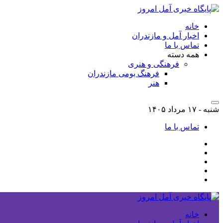
خانه
اخبار آمل و مازندران
تماس با ما
همه دسته
فرهنگی و هنری
فرهنگ بومی مازندران
هنر
شنبه - ۱۷ مرداد ۱۴۰۵
تماس با ما
خانه