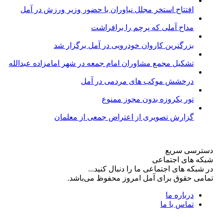
افتتاح استخر مجلل نیاوران با حضور وزیر ورزش در آمل
مداح آملی که پرچم را برافراشت
بزرگترین کاروان خودرویی در آمل برگزار شد
تشکیل مجمع مشاوران امام جمعه در شهر امامزاده عبدالله
درخشش موکب های مردمی در آمل
تور یکروزه بدون مجوز ممنوع
گزارش تصویری از اعتراض جمعی از معلمان
دسترسی سریع
شبکه های اجتماعی
در شبکه های اجتماعی ما را دنبال کنید...
تمامی حقوق برای آمل امروز محفوظ می‌باشد.
درباره ما
تماس با ما