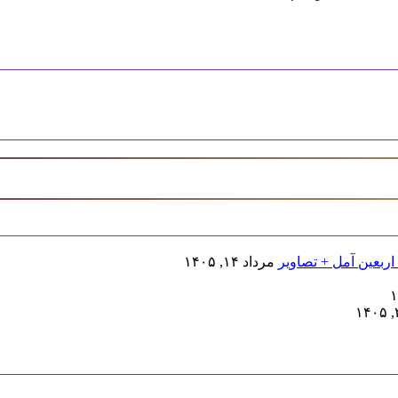
اربعین آمل + تصاویر
مرداد ۱۴, ۱۴۰۵