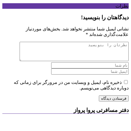
نظرات
دیدگاهتان را بنویسید!
نشانی ایمیل شما منتشر نخواهد شد.
بخش‌های موردنیاز
علامت‌گذاری شده‌اند
*
ذخیره نام، ایمیل و وبسایت من در مرورگر برای زمانی که
دوباره دیدگاهی می‌نویسم.
دفتر مسافرتی پروا پرواز