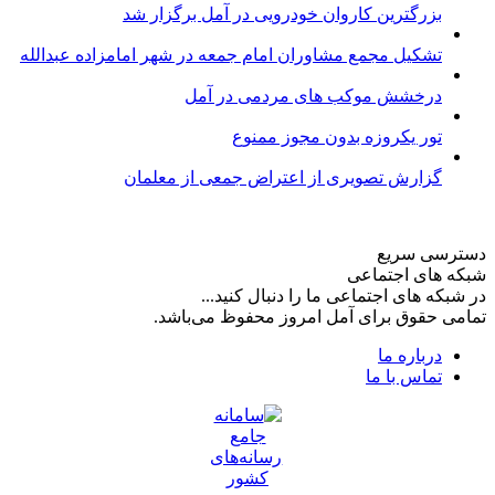
بزرگترین کاروان خودرویی در آمل برگزار شد
تشکیل مجمع مشاوران امام جمعه در شهر امامزاده عبدالله
درخشش موکب های مردمی در آمل
تور یکروزه بدون مجوز ممنوع
گزارش تصویری از اعتراض جمعی از معلمان
دسترسی سریع
شبکه های اجتماعی
در شبکه های اجتماعی ما را دنبال کنید...
تمامی حقوق برای آمل امروز محفوظ می‌باشد.
درباره ما
تماس با ما