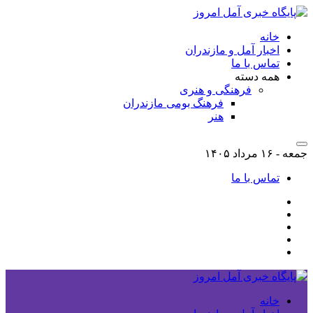
خانه
اخبار آمل و مازندران
تماس با ما
همه دسته
فرهنگی و هنری
فرهنگ بومی مازندران
هنر
جمعه - ۱۶ مرداد ۱۴۰۵
تماس با ما
خانه