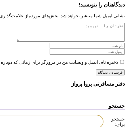
دیدگاهتان را بنویسید!
نشانی ایمیل شما منتشر نخواهد شد.
بخش‌های موردنیاز علامت‌گذاری 
ذخیره نام، ایمیل و وبسایت من در مرورگر برای زمانی که دوباره 
دفتر مسافرتی پروا پرواز
جستجو
جستجو
برای: