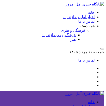
خانه
اخبار آمل و مازندران
تماس با ما
همه دسته
فرهنگی و هنری
فرهنگ بومی مازندران
هنر
جمعه - ۱۶ مرداد ۱۴۰۵
تماس با ما
خانه