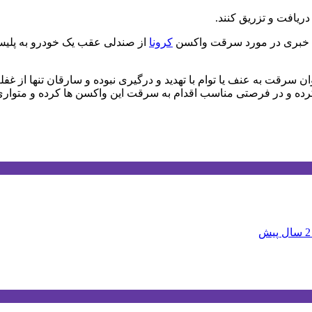
ریافت و تزریق کنند.
کرونا
از صندلی عقب یک خودرو به پلیس
 سرقت به عنف یا توام با تهدید و درگیری نبوده و سارقان تنها از 
کرده و در فرصتی مناسب اقدام به سرقت این واکسن ها کرده و متواری
2 سال پیش