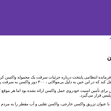
نده انتظامی پایتخت درباره جزئیات سرقت یک محموله واکسن کرونا، 
یس برای تأمین امنیت خودروی حمل واکسن ارائه نشده بود اما هر موق
لیس قرار می‌گیرد.
ر که با عنوان تزریق واکسن خارجی، واکسن تقلبی و آب‌ مقطر را به مر