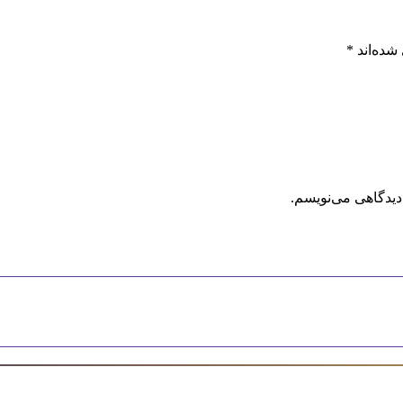
شده‌اند
*
دیدگاهی می‌نویسم.