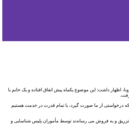
اظهار داشت: این موضوع یکماه پیش اتفاق افتاده و یک خانم با
ع که درخواستی از ما صورت گیرد، با تمام قدرت در خدمت هستیم
دم تزریق و به فروش می رساندند توسط مأموران پلیس شناسایی و