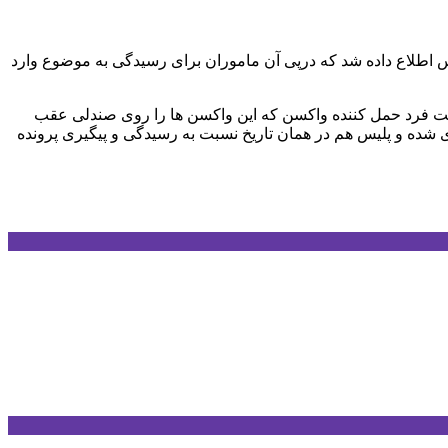
 اطلاع داده شد که درپی آن ماموران برای رسیدگی به موضوع وارد
غفلت فرد حمل کننده واکسن که این واکسن ها را روی صندلی عقب
 شده‌ و پلیس هم در همان تاریخ نسبت به رسیدگی و پیگیری پرونده