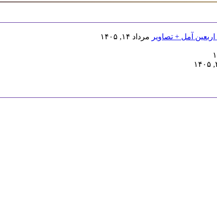
اربعین آمل + تصاویر
مرداد ۱۴, ۱۴۰۵