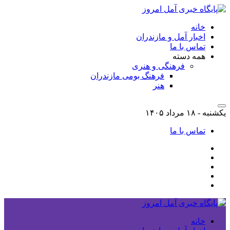
خانه
اخبار آمل و مازندران
تماس با ما
همه دسته
فرهنگی و هنری
فرهنگ بومی مازندران
هنر
یکشنبه - ۱۸ مرداد ۱۴۰۵
تماس با ما
خانه