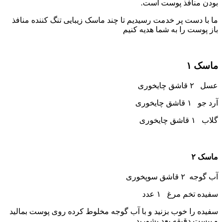
بودن منافذ پوست است.
ما با دست پر خدمت رسیدیم تا چند ماسک زیبایی تنگ کننده منافذ
باز پوست را به شما هدیه کنیم
ماسک ۱
عسل ۲ قاشق چایخوری
آرد جو ۱ قاشق چایخوری
گلاب ۱ قاشق چایخوری
ماسک ۲
آب گوجه ۲ قاشق سوپخوری
سفیده تخم مرغ ۱ عدد
سفیده را خوب بزنید و با آب گوجه مخلوط کرده روی پوست بمالید
و بیست دقیقه بعد بشورید