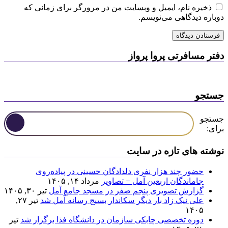
ذخیره نام، ایمیل و وبسایت من در مرورگر برای زمانی که
دوباره دیدگاهی می‌نویسم.
دفتر مسافرتی پروا پرواز
جستجو
جستجو
برای:
نوشته های تازه در سایت
حضور چند هزار نفری دلدادگان حسینی در پیاده‌روی
جاماندگان اربعین آمل + تصاویر
مرداد ۱۴, ۱۴۰۵
گزارش تصویری پنجم صفر در مسجد جامع آمل
تیر ۳۰, ۱۴۰۵
علی نیک زاد بار دیگر سکاندار بسیج رسانه آمل شد
تیر ۲۷,
۱۴۰۵
دوره تخصصی چابکی سازمان در دانشگاه فذا برگزار شد
تیر