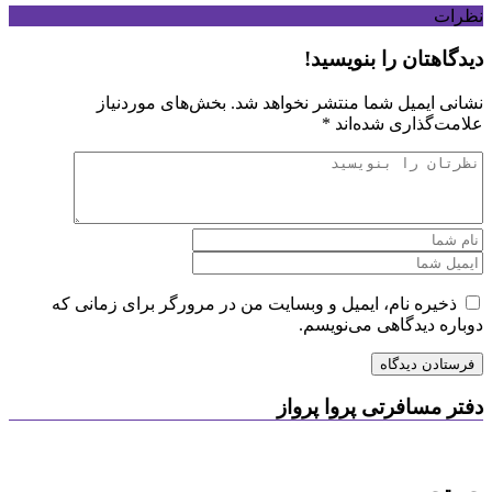
نظرات
دیدگاهتان را بنویسید!
نشانی ایمیل شما منتشر نخواهد شد.
بخش‌های موردنیاز
علامت‌گذاری شده‌اند
*
ذخیره نام، ایمیل و وبسایت من در مرورگر برای زمانی که
دوباره دیدگاهی می‌نویسم.
دفتر مسافرتی پروا پرواز