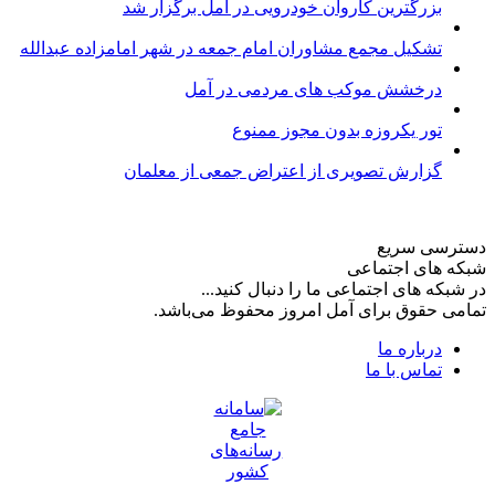
بزرگترین کاروان خودرویی در آمل برگزار شد
تشکیل مجمع مشاوران امام جمعه در شهر امامزاده عبدالله
درخشش موکب های مردمی در آمل
تور یکروزه بدون مجوز ممنوع
گزارش تصویری از اعتراض جمعی از معلمان
دسترسی سریع
شبکه های اجتماعی
در شبکه های اجتماعی ما را دنبال کنید...
تمامی حقوق برای آمل امروز محفوظ می‌باشد.
درباره ما
تماس با ما