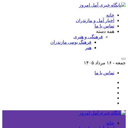
خانه
اخبار آمل و مازندران
تماس با ما
همه دسته
فرهنگی و هنری
فرهنگ بومی مازندران
هنر
جمعه - ۱۶ مرداد ۱۴۰۵
تماس با ما
خانه