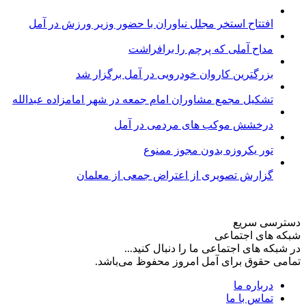
افتتاح استخر مجلل نیاوران با حضور وزیر ورزش در آمل
مداح آملی که پرچم را برافراشت
بزرگترین کاروان خودرویی در آمل برگزار شد
تشکیل مجمع مشاوران امام جمعه در شهر امامزاده عبدالله
درخشش موکب های مردمی در آمل
تور یکروزه بدون مجوز ممنوع
گزارش تصویری از اعتراض جمعی از معلمان
دسترسی سریع
شبکه های اجتماعی
در شبکه های اجتماعی ما را دنبال کنید...
تمامی حقوق برای آمل امروز محفوظ می‌باشد.
درباره ما
تماس با ما