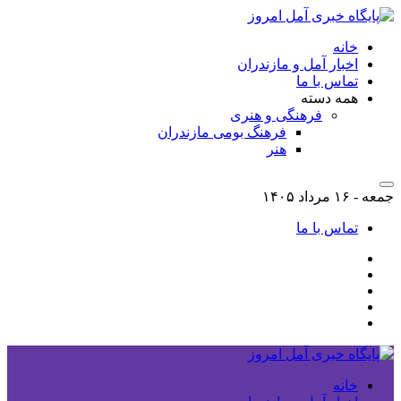
خانه
اخبار آمل و مازندران
تماس با ما
همه دسته
فرهنگی و هنری
فرهنگ بومی مازندران
هنر
جمعه - ۱۶ مرداد ۱۴۰۵
تماس با ما
خانه