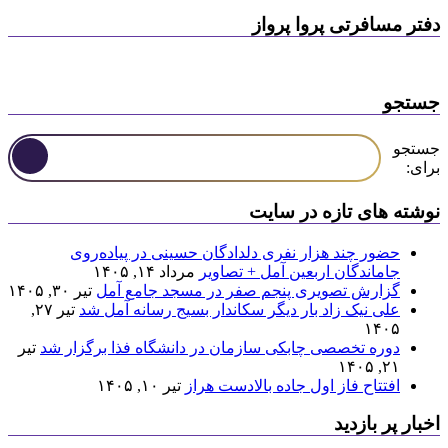
دفتر مسافرتی پروا پرواز
جستجو
جستجو
برای:
نوشته های تازه در سایت
حضور چند هزار نفری دلدادگان حسینی در پیاده‌روی
جاماندگان اربعین آمل + تصاویر
مرداد ۱۴, ۱۴۰۵
گزارش تصویری پنجم صفر در مسجد جامع آمل
تیر ۳۰, ۱۴۰۵
علی نیک زاد بار دیگر سکاندار بسیج رسانه آمل شد
تیر ۲۷,
۱۴۰۵
دوره تخصصی چابکی سازمان در دانشگاه فذا برگزار شد
تیر
۲۱, ۱۴۰۵
افتتاح فاز اول جاده بالادست هراز
تیر ۱۰, ۱۴۰۵
اخبار پر بازدید