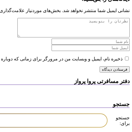
نشانی ایمیل شما منتشر نخواهد شد.
بخش‌های موردنیاز علامت‌گذاری 
ذخیره نام، ایمیل و وبسایت من در مرورگر برای زمانی که دوباره 
دفتر مسافرتی پروا پرواز
جستجو
جستجو
برای: