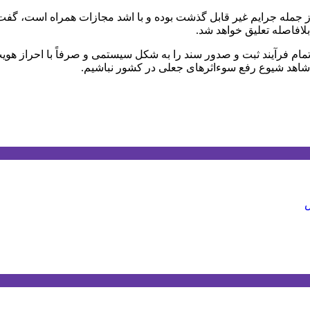
ز جمله جرایم غیر قابل گذشت بوده و با اشد مجازات همراه است، گفت:
افاصله تعلیق خواهد شد.
ا تمام فرآیند ثبت و صدور سند را به شکل سیستمی و صرفاً با احراز هوی
شاهد شیوع رفع سوء‌اثرهای جعلی در کشور نباشیم.