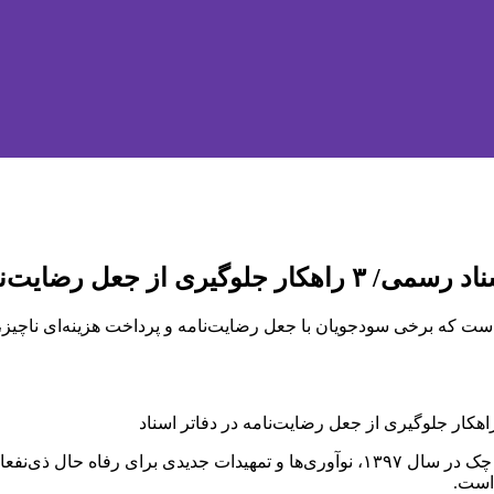
ت‌نامه در دفاتر اسناد
ت که برخی سودجویان با جعل رضایت‌نامه و پرداخت هزینه‌ای ناچیز، چ
دیدی برای رفاه حال
ذی
نفعا
است.