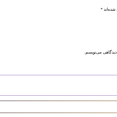
شده‌اند
*
دیدگاهی می‌نویسم.