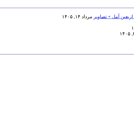
اربعین آمل + تصاویر
مرداد ۱۴, ۱۴۰۵