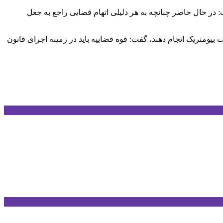
 در حال حاضر چنانچه به هر دلیلی اتهام قضایی راجع به جعل
ت بیومتریک انجام دهند، گفت: قوه قضاییه باید در زمینه اجرای قانون