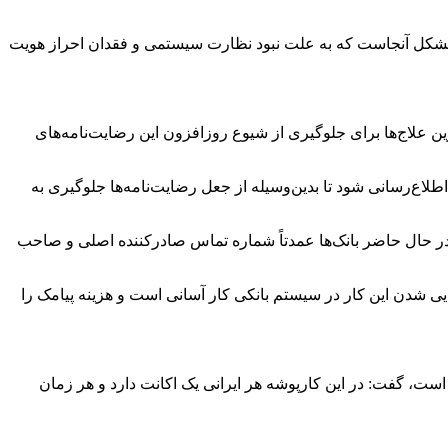
مشکل آنجاست که به علت نبود نظارت سیستمی و فقدان احراز هویت
ین
علاج‌ها برای جلوگیری از شیوع روزافزون این رضایت‌نامه‌های
 اطلاع‌رسانی شود تا بدین‌وسیله از جعل رضایت‌نامه‌ها جلوگیری به
 در حال حاضر بانک‌ها عمدتاً شماره تماس صادرکننده اصلی و صاحب
ایی شدن این کار در سیستم بانکی کار آسانی است و هزینه پیامک را
 است، گفت: در این کارپوشه هر ایرانی یک
اکانت
دارد و هر زمان