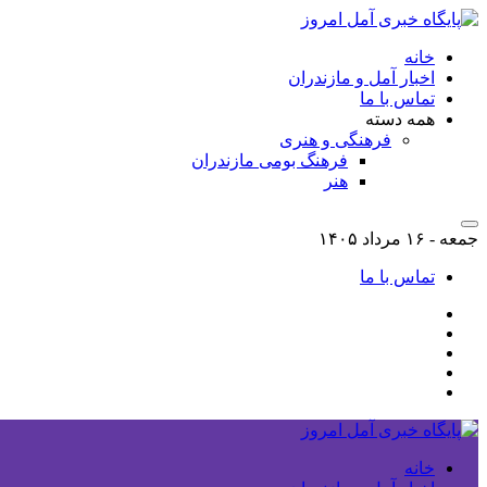
خانه
اخبار آمل و مازندران
تماس با ما
همه دسته
فرهنگی و هنری
فرهنگ بومی مازندران
هنر
جمعه - ۱۶ مرداد ۱۴۰۵
تماس با ما
خانه