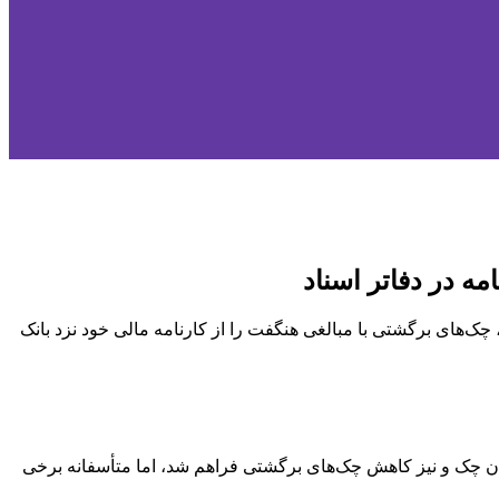
ک‌های برگشتی با مبالغی هنگفت را از کارنامه مالی خود نزد بانک
ن
چک و نیز کاهش چک‌های برگشتی فراهم شد، اما متأسفانه برخی