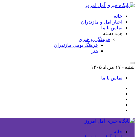
خانه
اخبار آمل و مازندران
تماس با ما
همه دسته
فرهنگی و هنری
فرهنگ بومی مازندران
هنر
شنبه - ۱۷ مرداد ۱۴۰۵
تماس با ما
خانه