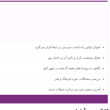
عنوان اولین یادداشت سردبیر در اینجا قرار می‌گیرد
تحلیل وضعیت بازار و تاثیر آن بر اخبار روز
نگاهی به رویدادهای هفته گذشته در شهر آمل
بررسی مشکلات حوزه فرهنگ و هنر
آخرین سخن سردبیر درباره تحولات جدید