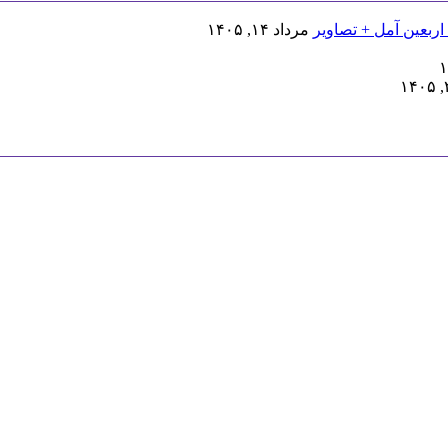
اربعین آمل + تصاویر
مرداد ۱۴, ۱۴۰۵