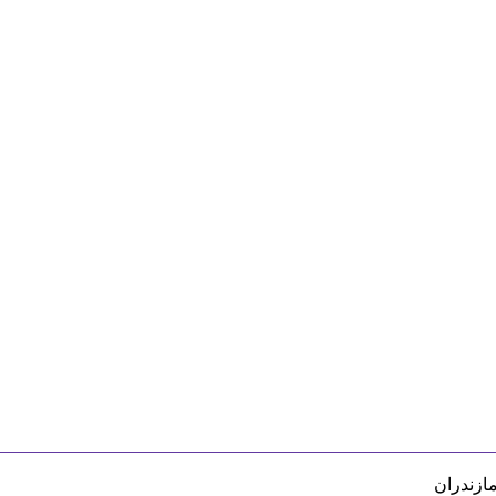
مازندران