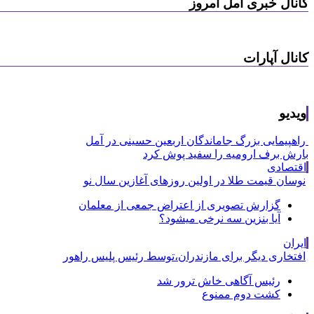
کانال خبری آمل امروز
کانال آپارات
ویدیو
راهپیمایی بزرگ جاماندگان اربعین حسینی در آمل
بارش برف ارومیه را سفید پوش کرد
اقتصادی
نوسان قیمت طلا در اولین روزهای آغازین سال نو
گزارش تصویری از اعتراض جمعی از معلمان
آیا بنزین سه نرخی میشود؟
ایران
افتخاری دیگر برای مازندران،توسط رئیس پلیس راهور
رئیس آگاهی خاش ترور شد
کشت دوم ممنوع