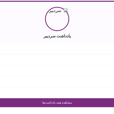
یادداشت سردبیر
مشاهده همه یادداشت‌ها